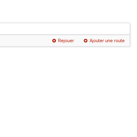
Rejouer
Ajouter une route