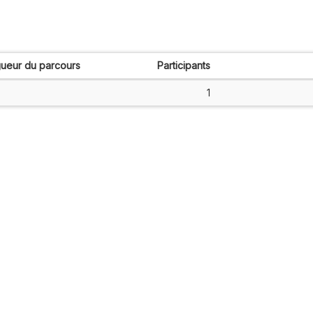
ueur du parcours
Participants
1