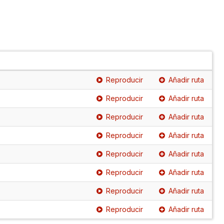
Reproducir
Añadir ruta
Reproducir
Añadir ruta
Reproducir
Añadir ruta
Reproducir
Añadir ruta
Reproducir
Añadir ruta
Reproducir
Añadir ruta
Reproducir
Añadir ruta
Reproducir
Añadir ruta