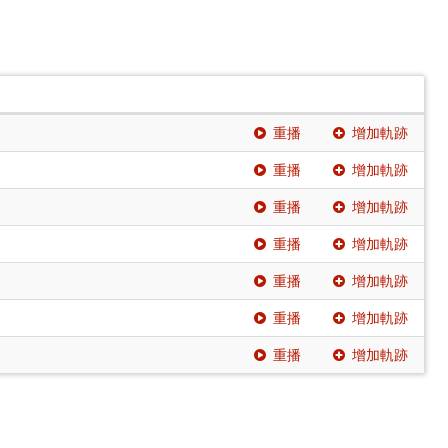
重播
增加軌跡
重播
增加軌跡
重播
增加軌跡
重播
增加軌跡
重播
增加軌跡
重播
增加軌跡
重播
增加軌跡