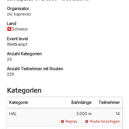
Organisator
olc kapreolo
Land
Schweiz
Event level
Wettkampf
Anzahl Kategorien
24
Anzahl Teilnehmer mit Routen
229
Kategorien
Kategorie
Bahnlänge
Teilnehmer
HAL
3.000 m
14
Replay
Route hinzufügen