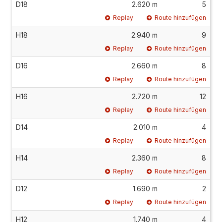
D18
2.620 m
5
Replay
Route hinzufügen
H18
2.940 m
9
Replay
Route hinzufügen
D16
2.660 m
8
Replay
Route hinzufügen
H16
2.720 m
12
Replay
Route hinzufügen
D14
2.010 m
4
Replay
Route hinzufügen
H14
2.360 m
8
Replay
Route hinzufügen
D12
1.690 m
2
Replay
Route hinzufügen
H12
1.740 m
4