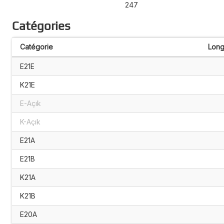
247
Catégories
Catégorie
Long
E21E
K21E
E-Açık
K-Açık
E21A
E21B
K21A
K21B
E20A