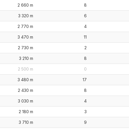
2 660 m
8
3 320 m
6
2 770 m
4
3 470 m
11
2 730 m
2
3 210 m
8
2 500 m
0
3 480 m
17
2 430 m
8
3 030 m
4
2 180 m
3
3 710 m
9