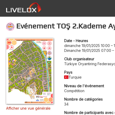
Evénement TOŞ 2.Kademe Ayd
Date - Heures
dimanche 19/01/2025 10:00
–
Dimanche 19/01/2025 07:00
–
Club organisateur
Türkiye Oryantiring Federasy
Pays
Turquie
Niveau de l'événement
Compétition
Nombre de catégories
34
Afficher une vue générale
Nombre de participants avec 