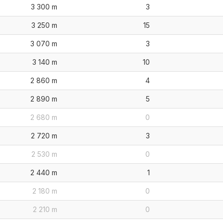
3 300 m
3
3 250 m
15
3 070 m
3
3 140 m
10
2 860 m
4
2 890 m
5
2 680 m
0
2 720 m
3
2 530 m
0
2 440 m
1
2 180 m
0
2 210 m
0