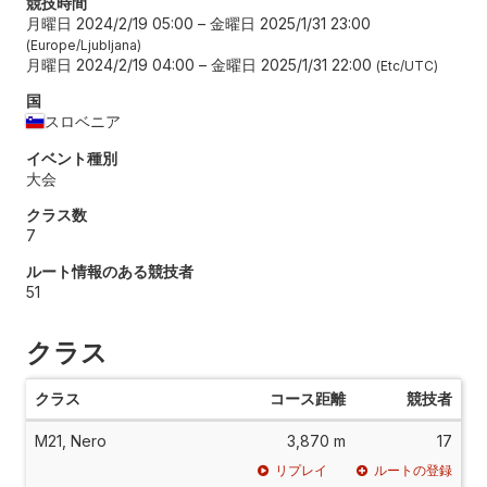
競技時間
月曜日 2024/2/19 05:00
–
金曜日 2025/1/31 23:00
Europe/Ljubljana
月曜日 2024/2/19 04:00
–
金曜日 2025/1/31 22:00
Etc/UTC
国
スロベニア
イベント種別
大会
クラス数
7
ルート情報のある競技者
51
クラス
クラス
コース距離
競技者
M21, Nero
3,870 m
17
リプレイ
ルートの登録