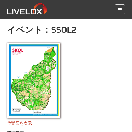
イベント：SSOL2
位置図を表示