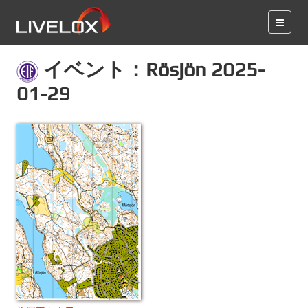
イベント：Rösjön 2025-
01-29