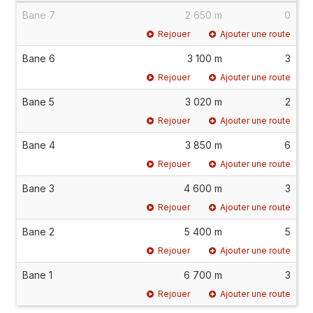
Bane 7
2 650 m
0
Rejouer
Ajouter une route
Bane 6
3 100 m
3
Rejouer
Ajouter une route
Bane 5
3 020 m
2
Rejouer
Ajouter une route
Bane 4
3 850 m
6
Rejouer
Ajouter une route
Bane 3
4 600 m
3
Rejouer
Ajouter une route
Bane 2
5 400 m
5
Rejouer
Ajouter une route
Bane 1
6 700 m
3
Rejouer
Ajouter une route