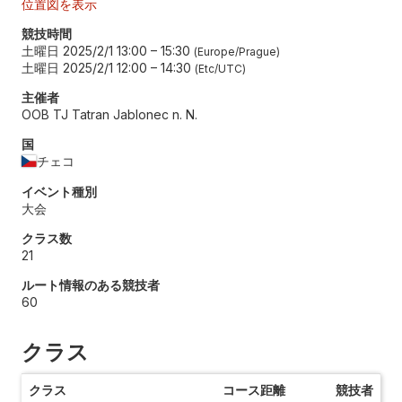
位置図を表示
競技時間
土曜日 2025/2/1 13:00
–
15:30
Europe/Prague
土曜日 2025/2/1 12:00
–
14:30
Etc/UTC
主催者
OOB TJ Tatran Jablonec n. N.
国
チェコ
イベント種別
大会
クラス数
21
ルート情報のある競技者
60
クラス
クラス
コース距離
競技者