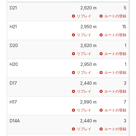
D21
2,620 m
5
リプレイ
ルートの登録
H21
2,950 m
15
リプレイ
ルートの登録
D20
2,620 m
1
リプレイ
ルートの登録
H20
2,950 m
1
リプレイ
ルートの登録
D17
2,440 m
3
リプレイ
ルートの登録
H17
2,990 m
7
リプレイ
ルートの登録
D14A
2,440 m
3
リプレイ
ルートの登録