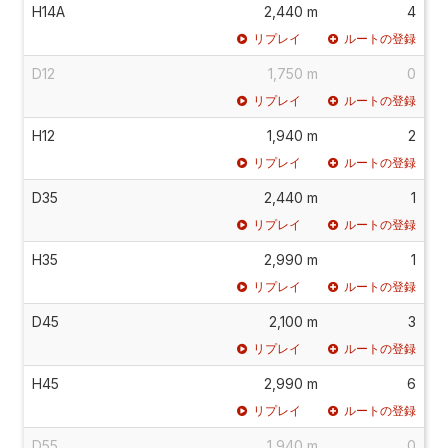
H14A
2,440 m
4
リプレイ
ルートの登録
D12
1,750 m
0
リプレイ
ルートの登録
H12
1,940 m
2
リプレイ
ルートの登録
D35
2,440 m
1
リプレイ
ルートの登録
H35
2,990 m
1
リプレイ
ルートの登録
D45
2,100 m
3
リプレイ
ルートの登録
H45
2,990 m
6
リプレイ
ルートの登録
D55
1,940 m
0