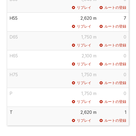
リプレイ
ルートの登録
H55
2,620 m
7
リプレイ
ルートの登録
D65
1,750 m
0
リプレイ
ルートの登録
H65
2,100 m
0
リプレイ
ルートの登録
H75
1,750 m
0
リプレイ
ルートの登録
P
1,750 m
0
リプレイ
ルートの登録
T
2,620 m
1
リプレイ
ルートの登録