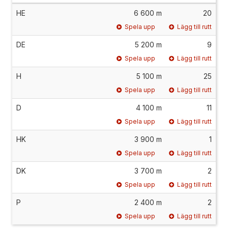
HE
6 600 m
20
Spela upp
Lägg till rutt
DE
5 200 m
9
Spela upp
Lägg till rutt
H
5 100 m
25
Spela upp
Lägg till rutt
D
4 100 m
11
Spela upp
Lägg till rutt
HK
3 900 m
1
Spela upp
Lägg till rutt
DK
3 700 m
2
Spela upp
Lägg till rutt
P
2 400 m
2
Spela upp
Lägg till rutt