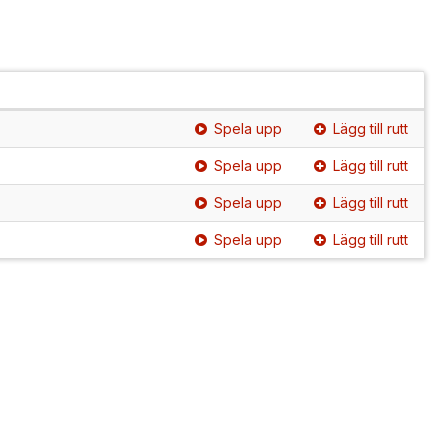
Spela upp
Lägg till rutt
Spela upp
Lägg till rutt
Spela upp
Lägg till rutt
Spela upp
Lägg till rutt