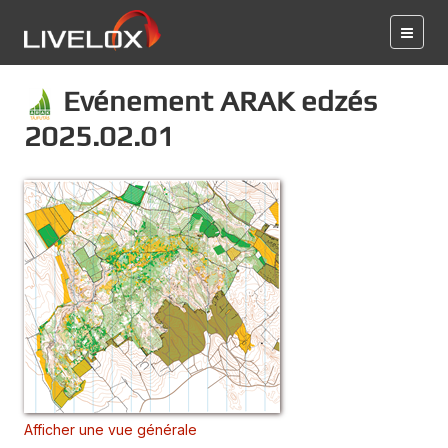
Evénement ARAK edzés
2025.02.01
Afficher une vue générale