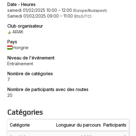
Date - Heures
samedi 01/02/2025 10:00
–
12:00
Europe/Budapest
Samedi 01/02/2025 09:00
–
11:00
Etc/UTC
Club organisateur
ARAK
Pays
Hongrie
Niveau de l'événement
Entraînement
Nombre de catégories
7
Nombre de participants avec des routes
20
Catégories
Catégorie
Longueur du parcours
Participants