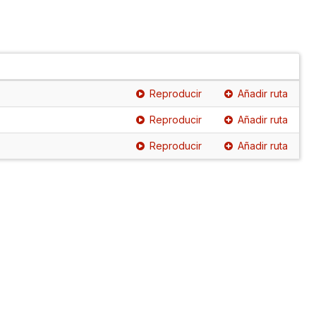
Reproducir
Añadir ruta
Reproducir
Añadir ruta
Reproducir
Añadir ruta