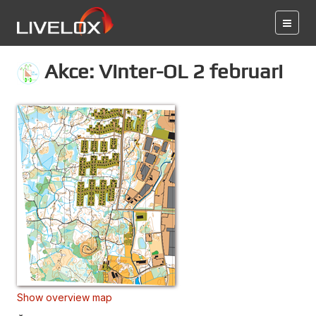
Akce: Vinter-OL 2 februari
Show overview map