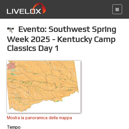
Evento: Southwest Spring
Week 2025 - Kentucky Camp
Classics Day 1
Mostra la panoramica della mappa
Tempo