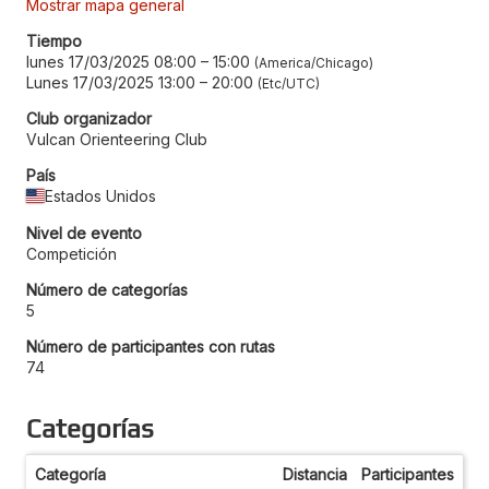
Mostrar mapa general
Tiempo
lunes 17/03/2025 08:00
–
15:00
America/Chicago
Lunes 17/03/2025 13:00
–
20:00
Etc/UTC
Club organizador
Vulcan Orienteering Club
País
Estados Unidos
Nivel de evento
Competición
Número de categorías
5
Número de participantes con rutas
74
Categorías
Categoría
Distancia
Participantes