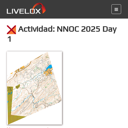
Actividad: NNOC 2025 Day
1