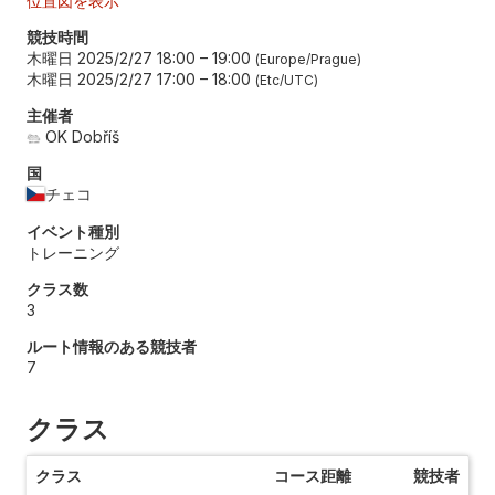
位置図を表示
競技時間
木曜日 2025/2/27 18:00
–
19:00
Europe/Prague
木曜日 2025/2/27 17:00
–
18:00
Etc/UTC
主催者
OK Dobříš
国
チェコ
イベント種別
トレーニング
クラス数
3
ルート情報のある競技者
7
クラス
クラス
コース距離
競技者