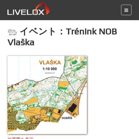
イベント：Trénink NOB
Vlaška