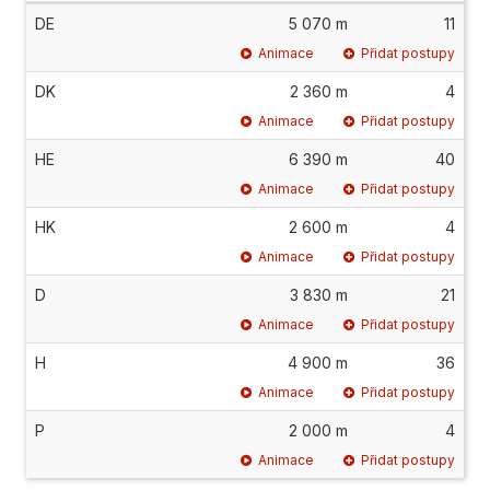
DE
5 070 m
11
Animace
Přidat postupy
DK
2 360 m
4
Animace
Přidat postupy
HE
6 390 m
40
Animace
Přidat postupy
HK
2 600 m
4
Animace
Přidat postupy
D
3 830 m
21
Animace
Přidat postupy
H
4 900 m
36
Animace
Přidat postupy
P
2 000 m
4
Animace
Přidat postupy