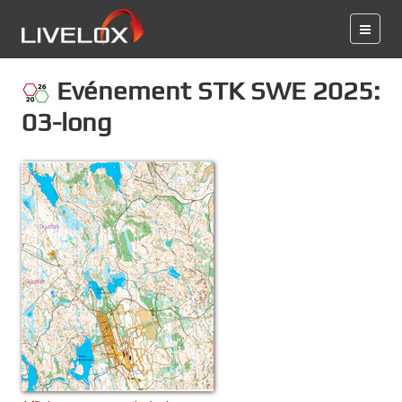
Evénement STK SWE 2025:
03-long