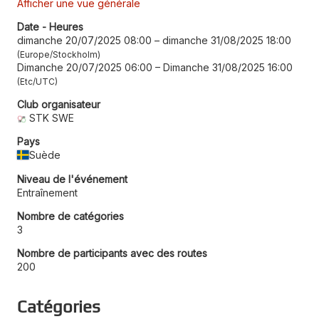
Afficher une vue générale
Date - Heures
dimanche 20/07/2025 08:00
–
dimanche 31/08/2025 18:00
Europe/Stockholm
Dimanche 20/07/2025 06:00
–
Dimanche 31/08/2025 16:00
Etc/UTC
Club organisateur
STK SWE
Pays
Suède
Niveau de l'événement
Entraînement
Nombre de catégories
3
Nombre de participants avec des routes
200
Catégories