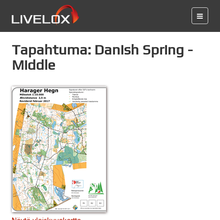
Tapahtuma: Danish Spring -
Middle