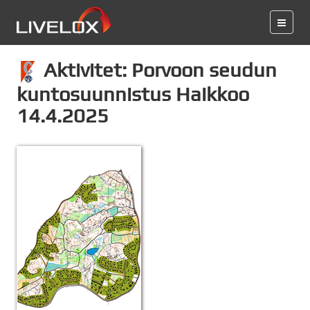
Aktivitet: Porvoon seudun
kuntosuunnistus Haikkoo
14.4.2025