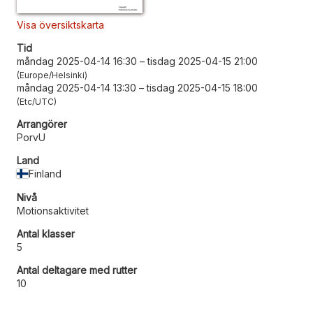
Visa översiktskarta
Tid
måndag 2025-04-14 16:30
–
tisdag 2025-04-15 21:00
Europe/Helsinki
måndag 2025-04-14 13:30
–
tisdag 2025-04-15 18:00
Etc/UTC
Arrangörer
PorvU
Land
Finland
Nivå
Motionsaktivitet
Antal klasser
5
Antal deltagare med rutter
10