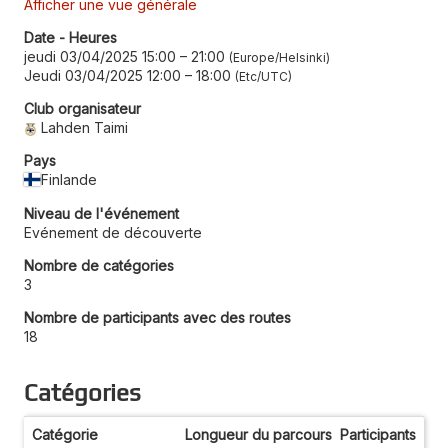
Afficher une vue générale
Date - Heures
jeudi 03/04/2025 15:00
–
21:00
Europe/Helsinki
Jeudi 03/04/2025 12:00
–
18:00
Etc/UTC
Club organisateur
Lahden Taimi
Pays
Finlande
Niveau de l'événement
Evénement de découverte
Nombre de catégories
3
Nombre de participants avec des routes
18
Catégories
Catégorie
Longueur du parcours
Participants