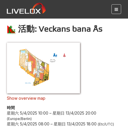
活動: Veckans bana Ås
Show overview map
時間
星期六 5/4/2025 10:00
–
星期日 13/4/2025 20:00
Europe/Berlin
星期六 5/4/2025 08:00
–
星期日 13/4/2025 18:00
Etc/UTC