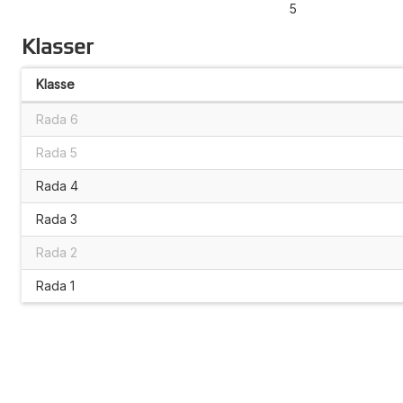
5
Klasser
Klasse
Rada 6
Rada 5
Rada 4
Rada 3
Rada 2
Rada 1