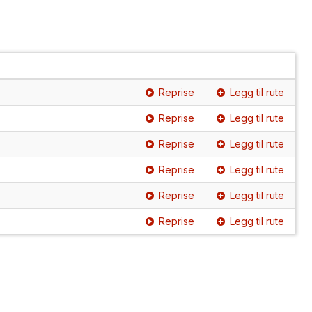
Reprise
Legg til rute
Reprise
Legg til rute
Reprise
Legg til rute
Reprise
Legg til rute
Reprise
Legg til rute
Reprise
Legg til rute