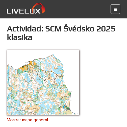
Actividad: SCM Švédsko 2025
klasika
Mostrar mapa general