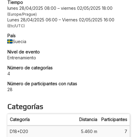
Tiempo
lunes 28/04/2025 08:00
–
viernes 02/05/2025 18:00
Europe/Prague
Lunes 28/04/2025 06:00
–
Viernes 02/05/2025 16:00
Etc/UTC
País
Suecia
Nivel de evento
Entrenamiento
Número de categorías
4
Número de participantes con rutas
28
Categorías
Categoría
Distancia
Participantes
D18+D20
5.460 m
7