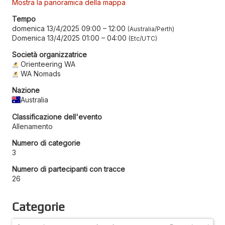
Mostra la panoramica della mappa
Tempo
domenica 13/4/2025 09:00
–
12:00
Australia/Perth
Domenica 13/4/2025 01:00
–
04:00
Etc/UTC
Società organizzatrice
Orienteering WA
WA Nomads
Nazione
Australia
Classificazione dell'evento
Allenamento
Numero di categorie
3
Numero di partecipanti con tracce
26
Categorie