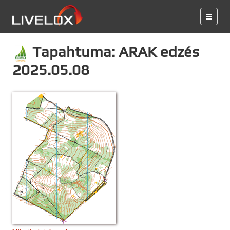
Tapahtuma: ARAK edzés
2025.05.08