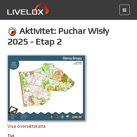
Aktivitet: Puchar Wisły
2025 - Etap 2
Visa översiktskarta
Tid