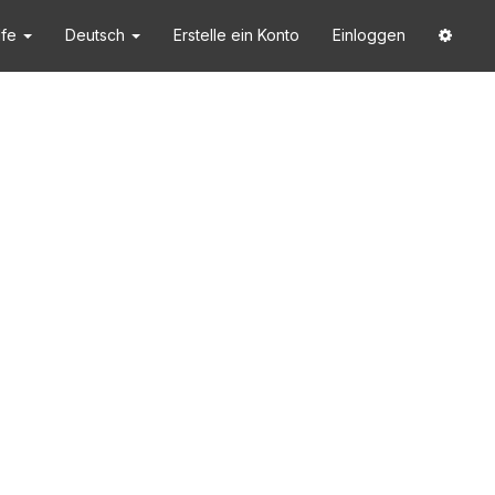
lfe
Deutsch
Erstelle ein Konto
Einloggen