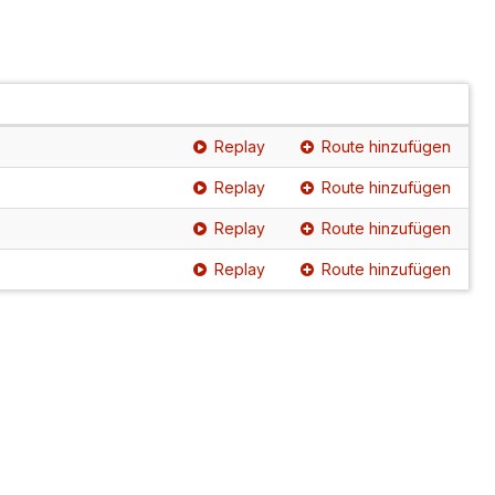
Replay
Route hinzufügen
Replay
Route hinzufügen
Replay
Route hinzufügen
Replay
Route hinzufügen