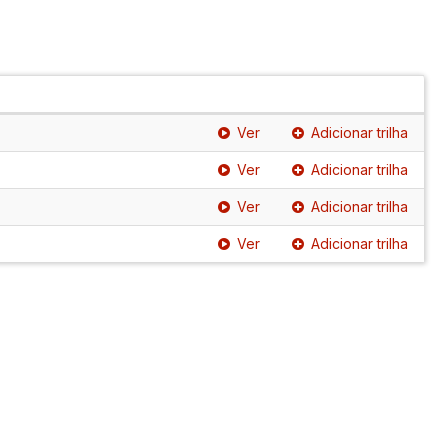
Ver
Adicionar trilha
Ver
Adicionar trilha
Ver
Adicionar trilha
Ver
Adicionar trilha