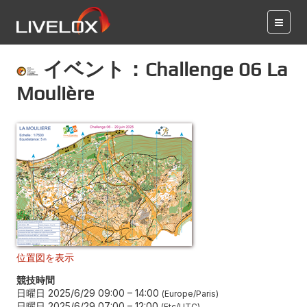
イベント：Challenge 06 La
Moulière
位置図を表示
競技時間
日曜日 2025/6/29 09:00
–
14:00
Europe/Paris
日曜日 2025/6/29 07:00
–
12:00
Etc/UTC