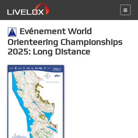
Evénement World
Orienteering Championships
2025: Long Distance