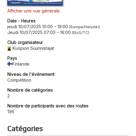
Afficher une vue générale
Date - Heures
jeudi 10/07/2025 10:00
–
19:00
Europe/Helsinki
Jeudi 10/07/2025 07:00
–
16:00
Etc/UTC
Club organisateur
Kuopion Suunnistajat
Pays
Finlande
Niveau de l'événement
Compétition
Nombre de catégories
2
Nombre de participants avec des routes
196
Catégories