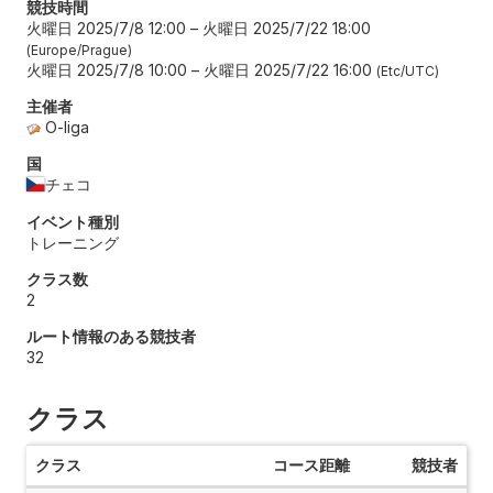
競技時間
火曜日 2025/7/8 12:00
–
火曜日 2025/7/22 18:00
Europe/Prague
火曜日 2025/7/8 10:00
–
火曜日 2025/7/22 16:00
Etc/UTC
主催者
O-liga
国
チェコ
イベント種別
トレーニング
クラス数
2
ルート情報のある競技者
32
クラス
クラス
コース距離
競技者