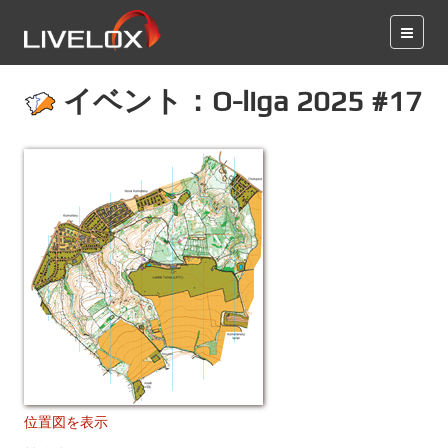
イベント：O-liga 2025 #17
位置図を表示