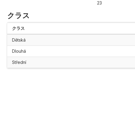
23
クラス
クラス
Dětská
Dlouhá
Střední