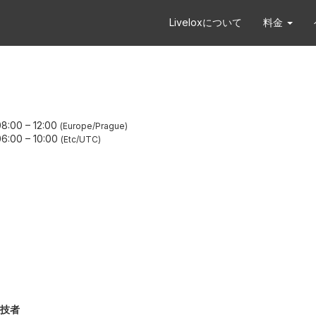
Liveloxについて
料金
8:00
–
12:00
Europe/Prague
6:00
–
10:00
Etc/UTC
技者