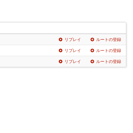
リプレイ
ルートの登録
リプレイ
ルートの登録
リプレイ
ルートの登録