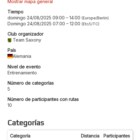
Mostrar mapa general
Tiempo
domingo 24/08/2025 09:00
–
14:00
Europe/Berlin
Domingo 24/08/2025 07:00
–
12:00
Etc/UTC
Club organizador
Team Saxony
País
Alemania
Nivel de evento
Entrenamiento
Número de categorías
5
Número de participantes con rutas
10
Categorías
Categoría
Distancia
Participantes