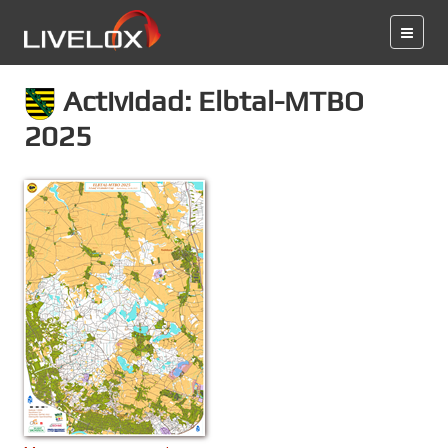
Actividad: Elbtal-MTBO
2025