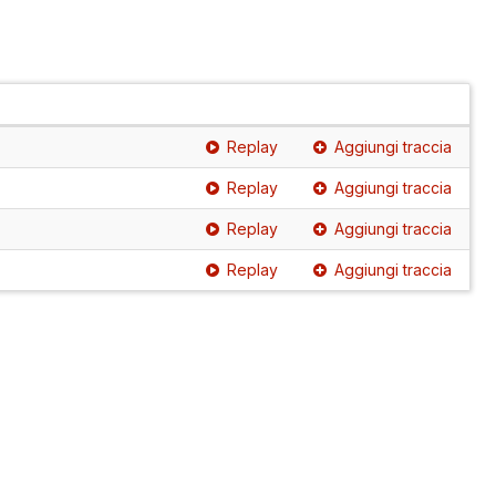
Replay
Aggiungi traccia
Replay
Aggiungi traccia
Replay
Aggiungi traccia
Replay
Aggiungi traccia