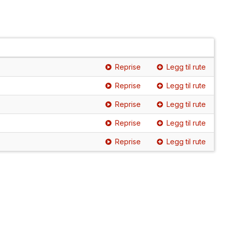
Reprise
Legg til rute
Reprise
Legg til rute
Reprise
Legg til rute
Reprise
Legg til rute
Reprise
Legg til rute