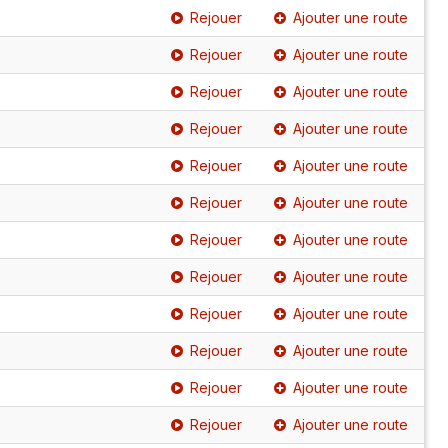
Rejouer
Ajouter une route
Rejouer
Ajouter une route
Rejouer
Ajouter une route
Rejouer
Ajouter une route
Rejouer
Ajouter une route
Rejouer
Ajouter une route
Rejouer
Ajouter une route
Rejouer
Ajouter une route
Rejouer
Ajouter une route
Rejouer
Ajouter une route
Rejouer
Ajouter une route
Rejouer
Ajouter une route