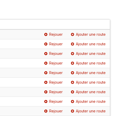
Rejouer
Ajouter une route
Rejouer
Ajouter une route
Rejouer
Ajouter une route
Rejouer
Ajouter une route
Rejouer
Ajouter une route
Rejouer
Ajouter une route
Rejouer
Ajouter une route
Rejouer
Ajouter une route
Rejouer
Ajouter une route