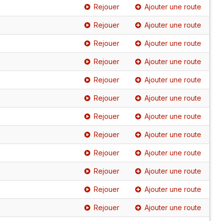
Rejouer
Ajouter une route
Rejouer
Ajouter une route
Rejouer
Ajouter une route
Rejouer
Ajouter une route
Rejouer
Ajouter une route
Rejouer
Ajouter une route
Rejouer
Ajouter une route
Rejouer
Ajouter une route
Rejouer
Ajouter une route
Rejouer
Ajouter une route
Rejouer
Ajouter une route
Rejouer
Ajouter une route