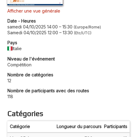
Afficher une vue générale
Date - Heures
samedi 04/10/2025 14:00
–
15:30
Europe/Rome
Samedi 04/10/2025 12:00
–
13:30
Etc/UTC
Pays
Italie
Niveau de l'événement
Compétition
Nombre de catégories
12
Nombre de participants avec des routes
118
Catégories
Catégorie
Longueur du parcours
Participants