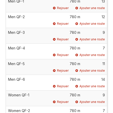
Men QF-1
780 m
13
Rejouer
Ajouter une route
Men QF-2
780 m
12
Rejouer
Ajouter une route
Men QF-3
780 m
9
Rejouer
Ajouter une route
Men QF-4
780 m
7
Rejouer
Ajouter une route
Men QF-5
780 m
11
Rejouer
Ajouter une route
Men QF-6
780 m
14
Rejouer
Ajouter une route
Women QF-1
780 m
9
Rejouer
Ajouter une route
Women QF-2
780 m
7