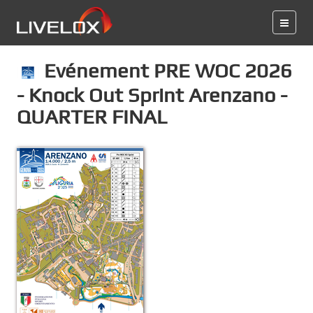
Evénement PRE WOC 2026
- Knock Out Sprint Arenzano -
QUARTER FINAL