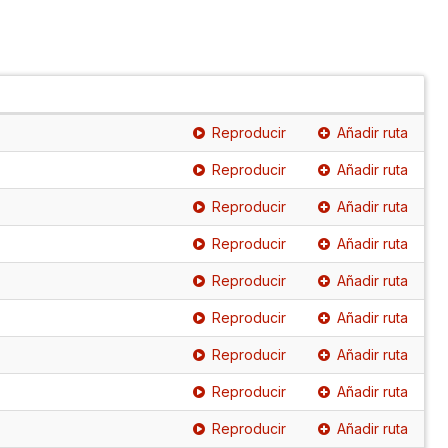
Reproducir
Añadir ruta
Reproducir
Añadir ruta
Reproducir
Añadir ruta
Reproducir
Añadir ruta
Reproducir
Añadir ruta
Reproducir
Añadir ruta
Reproducir
Añadir ruta
Reproducir
Añadir ruta
Reproducir
Añadir ruta