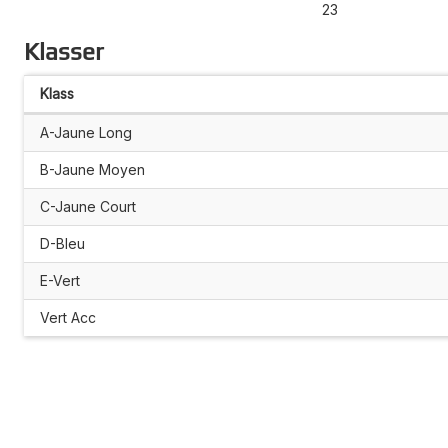
23
Klasser
Klass
A-Jaune Long
B-Jaune Moyen
C-Jaune Court
D-Bleu
E-Vert
Vert Acc