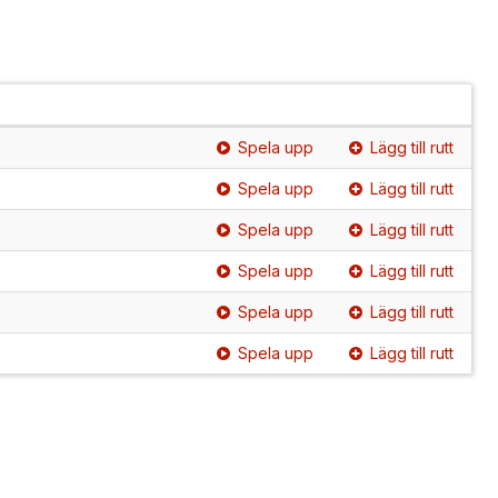
Spela upp
Lägg till rutt
Spela upp
Lägg till rutt
Spela upp
Lägg till rutt
Spela upp
Lägg till rutt
Spela upp
Lägg till rutt
Spela upp
Lägg till rutt