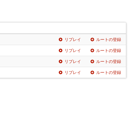
リプレイ
ルートの登録
リプレイ
ルートの登録
リプレイ
ルートの登録
リプレイ
ルートの登録