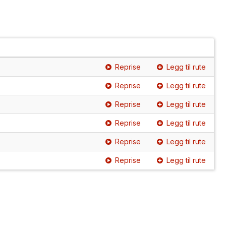
Reprise
Legg til rute
Reprise
Legg til rute
Reprise
Legg til rute
Reprise
Legg til rute
Reprise
Legg til rute
Reprise
Legg til rute