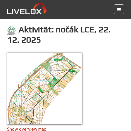
Aktivität: nočák LCE, 22.
12. 2025
Show overview map