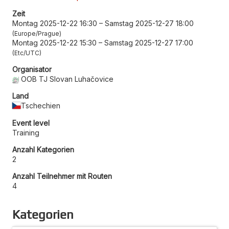
Zeit
Montag 2025-12-22 16:30
–
Samstag 2025-12-27 18:00
Europe/Prague
Montag 2025-12-22 15:30
–
Samstag 2025-12-27 17:00
Etc/UTC
Organisator
OOB TJ Slovan Luhačovice
Land
Tschechien
Event level
Training
Anzahl Kategorien
2
Anzahl Teilnehmer mit Routen
4
Kategorien