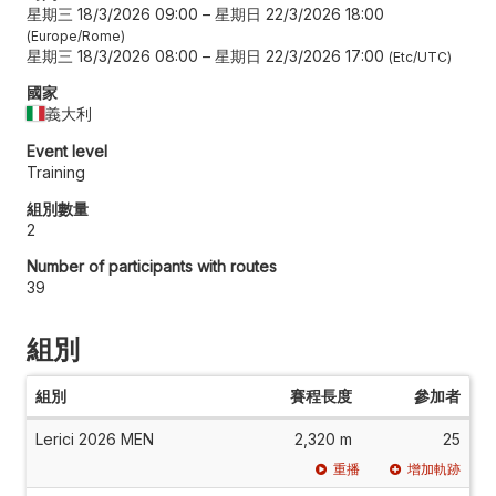
星期三 18/3/2026 09:00
–
星期日 22/3/2026 18:00
Europe/Rome
星期三 18/3/2026 08:00
–
星期日 22/3/2026 17:00
Etc/UTC
國家
義大利
Event level
Training
組別數量
2
Number of participants with routes
39
組別
組別
賽程長度
參加者
Lerici 2026 MEN
2,320 m
25
重播
增加軌跡