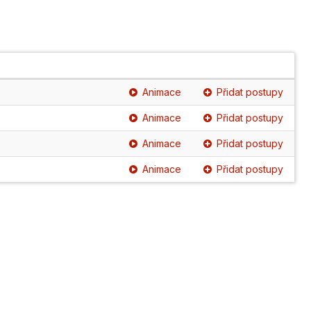
Animace
Přidat postupy
Animace
Přidat postupy
Animace
Přidat postupy
Animace
Přidat postupy