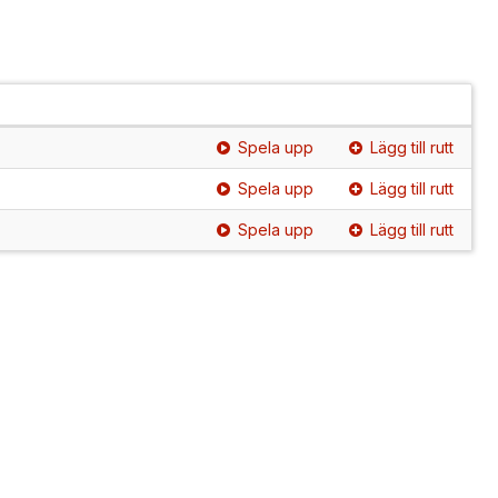
Spela upp
Lägg till rutt
Spela upp
Lägg till rutt
Spela upp
Lägg till rutt