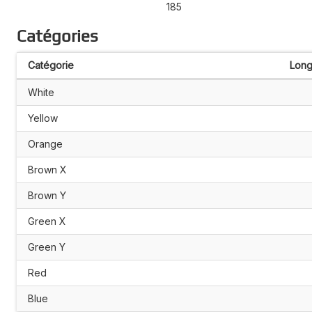
185
Catégories
Catégorie
Long
White
Yellow
Orange
Brown X
Brown Y
Green X
Green Y
Red
Blue