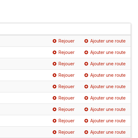
Rejouer
Ajouter une route
Rejouer
Ajouter une route
Rejouer
Ajouter une route
Rejouer
Ajouter une route
Rejouer
Ajouter une route
Rejouer
Ajouter une route
Rejouer
Ajouter une route
Rejouer
Ajouter une route
Rejouer
Ajouter une route