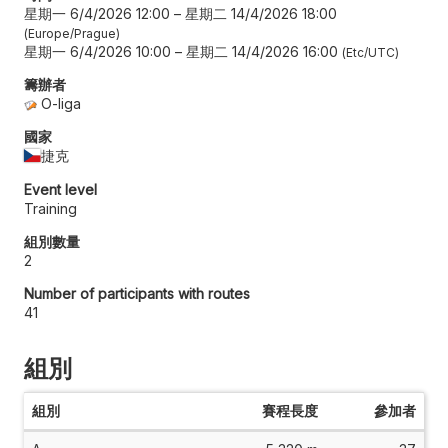
星期一 6/4/2026 12:00
–
星期二 14/4/2026 18:00
Europe/Prague
星期一 6/4/2026 10:00
–
星期二 14/4/2026 16:00
Etc/UTC
籌辦者
O-liga
國家
捷克
Event level
Training
組別數量
2
Number of participants with routes
41
組別
組別
賽程長度
參加者