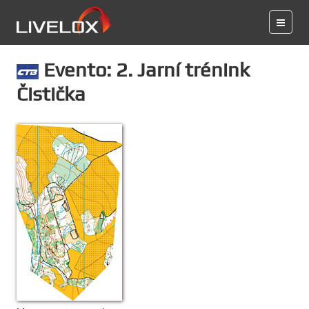
Evento: 2. Jarní trénink
Čistička